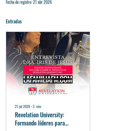
Fecha de registro: 21 abr 2026
Entradas
21 jul 2026
∙
3
min
Revelation University:
Formando líderes para