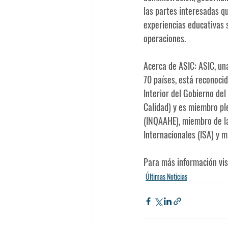
las partes interesadas qu
experiencias educativas 
operaciones.
Acerca de ASIC: ASIC, un
70 países, está reconocid
Interior del Gobierno de
Calidad) y es miembro pl
(INQAAHE), miembro de la
Internacionales (ISA) y m
Para más información visi
Últimas Noticias