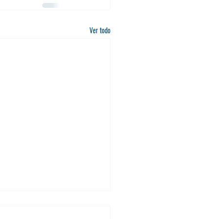
Ver todo