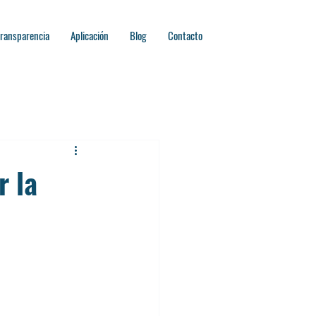
ransparencia
Aplicación
Blog
Contacto
r la