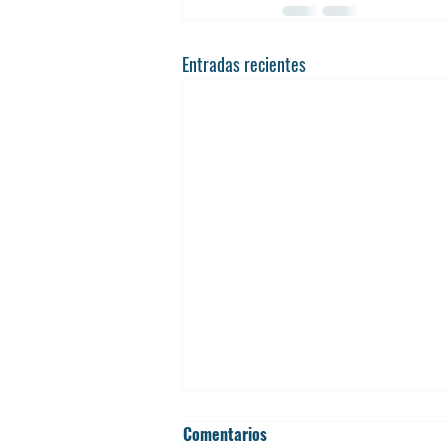
Entradas recientes
Comentarios